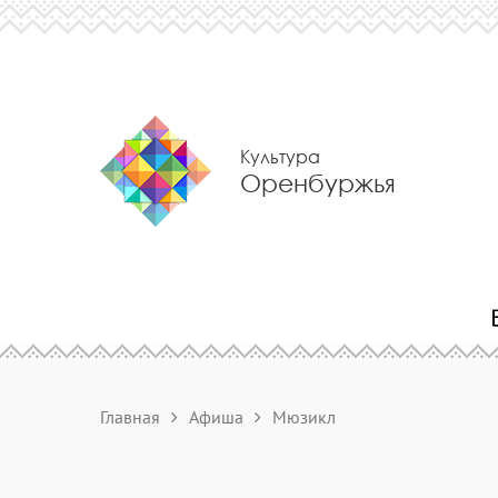
Культура
Оренбуржья
Главная
Афиша
Мюзикл