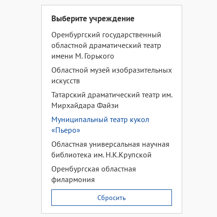
Выберите учреждение
Оренбургский государственный
областной драматический театр
имени М. Горького
Областной музей изобразительных
искусств
Татарский драматический театр им.
Мирхайдара Файзи
Муниципальный театр кукол
«Пьеро»
Областная универсальная научная
библиотека им. Н.К.Крупской
Оренбургская областная
филармония
Сбросить