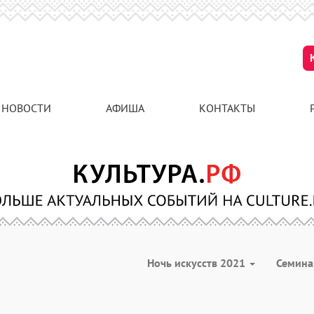
НОВОСТИ
АФИША
КОНТАКТЫ
Ночь искусств 2021
Семин