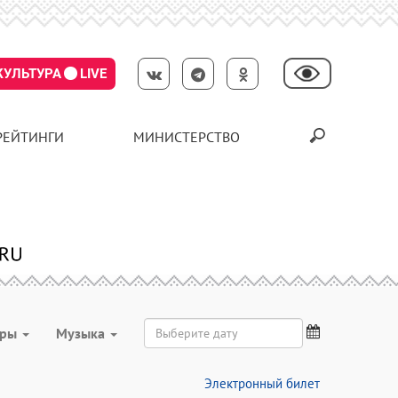
КУЛЬТУРА
LIVE
РЕЙТИНГИ
МИНИСТЕРСТВО
ары
Музыка
Электронный билет