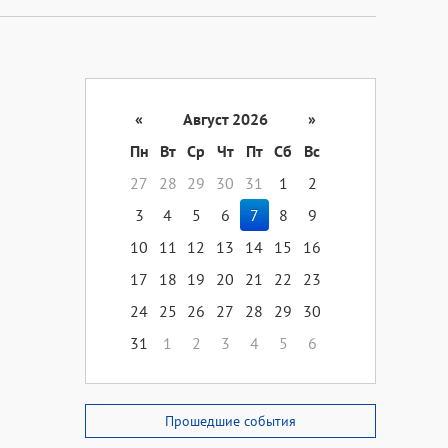
«
Август 2026
»
Пн
Вт
Ср
Чт
Пт
Сб
Вс
27
28
29
30
31
1
2
3
4
5
6
7
8
9
10
11
12
13
14
15
16
17
18
19
20
21
22
23
24
25
26
27
28
29
30
31
1
2
3
4
5
6
Прошедшие события