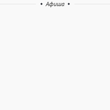
Афиша