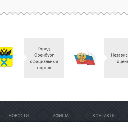
Город
Оренбург
Независ
официальный
оцен
портал
НОВОСТИ
АФИША
КОНТАКТЫ