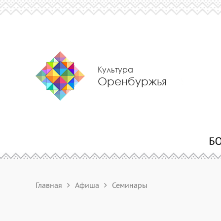
Культура
Оренбуржья
Главная
Афиша
Семинары