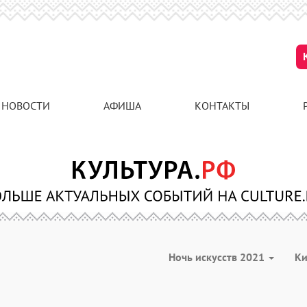
НОВОСТИ
АФИША
КОНТАКТЫ
Ночь искусств 2021
К