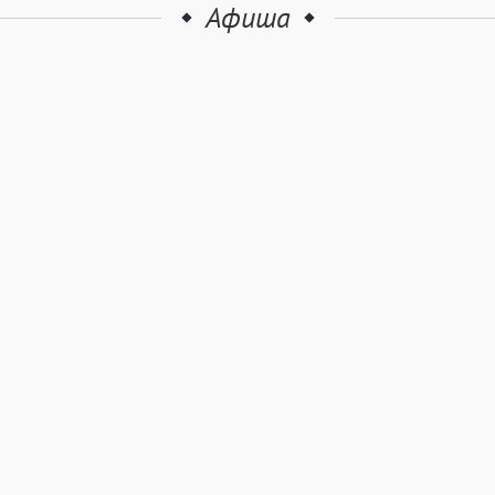
Афиша