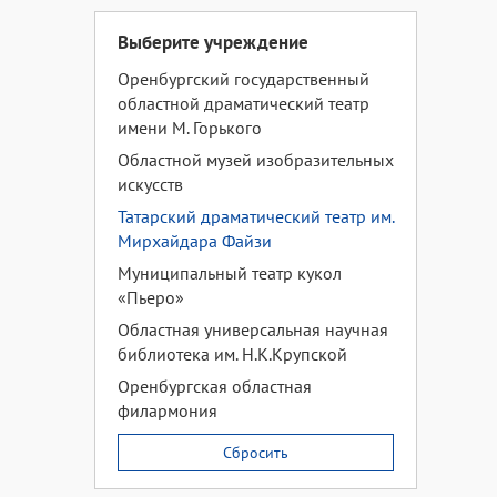
Выберите учреждение
Оренбургский государственный
областной драматический театр
имени М. Горького
Областной музей изобразительных
искусств
Татарский драматический театр им.
Мирхайдара Файзи
Муниципальный театр кукол
«Пьеро»
Областная универсальная научная
библиотека им. Н.К.Крупской
Оренбургская областная
филармония
Сбросить