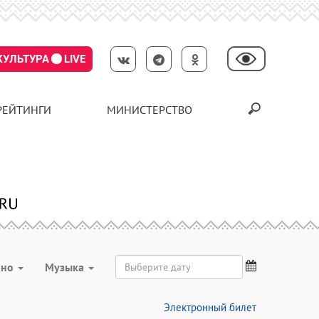
КУЛЬТУРА
LIVE
РЕЙТИНГИ
МИНИСТЕРСТВО
ино
Музыка
Электронный билет