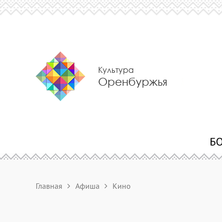
Культура
Оренбуржья
Главная
Афиша
Кино