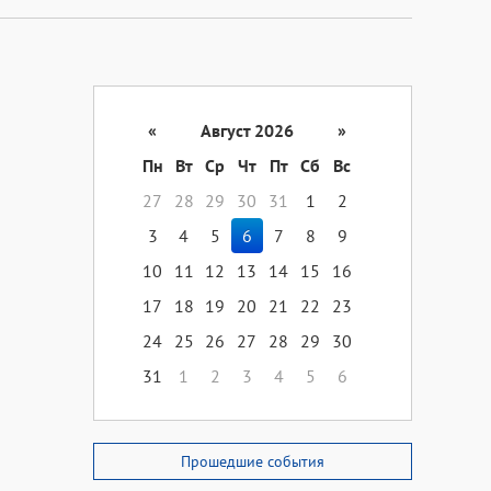
«
Август 2026
»
Пн
Вт
Ср
Чт
Пт
Сб
Вс
27
28
29
30
31
1
2
3
4
5
6
7
8
9
10
11
12
13
14
15
16
17
18
19
20
21
22
23
24
25
26
27
28
29
30
31
1
2
3
4
5
6
Прошедшие события