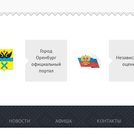
Город
Оренбург
Независ
официальный
оцен
портал
НОВОСТИ
АФИША
КОНТАКТЫ