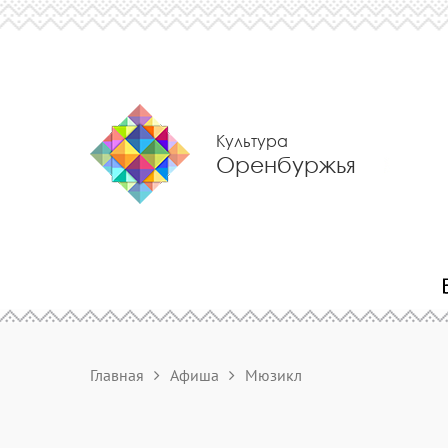
Культура
Оренбуржья
Главная
Афиша
Мюзикл