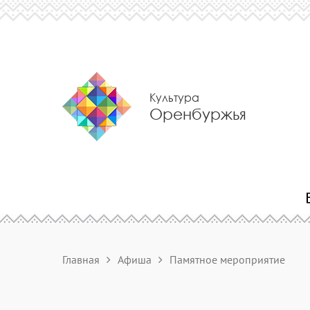
Культура
Оренбуржья
Главная
Афиша
Памятное мероприятие