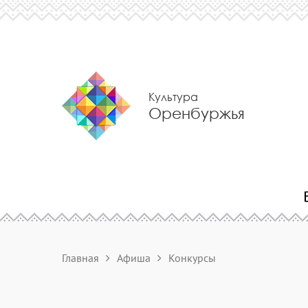
Культура
Оренбуржья
Главная
Афиша
Конкурсы