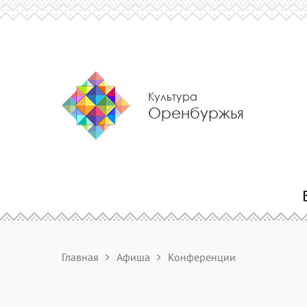
Культура
Оренбуржья
Главная
Афиша
Конференции