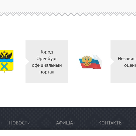
Город
Оренбург
Независ
официальный
оцен
портал
НОВОСТИ
АФИША
КОНТАКТЫ