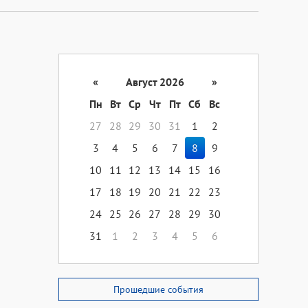
«
Август 2026
»
Пн
Вт
Ср
Чт
Пт
Сб
Вс
27
28
29
30
31
1
2
3
4
5
6
7
8
9
10
11
12
13
14
15
16
17
18
19
20
21
22
23
24
25
26
27
28
29
30
31
1
2
3
4
5
6
Прошедшие события