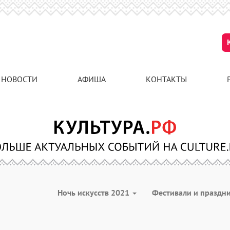
НОВОСТИ
АФИША
КОНТАКТЫ
Ночь искусств 2021
Фестивали и праздн