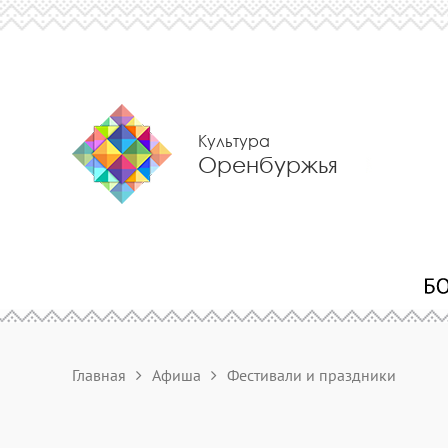
Культура
Оренбуржья
Главная
Афиша
Фестивали и праздники