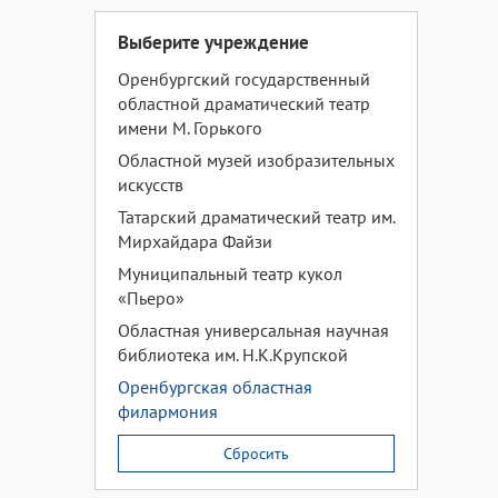
Выберите учреждение
Оренбургский государственный
областной драматический театр
имени М. Горького
Областной музей изобразительных
искусств
Татарский драматический театр им.
Мирхайдара Файзи
Муниципальный театр кукол
«Пьеро»
Областная универсальная научная
библиотека им. Н.К.Крупской
Оренбургская областная
филармония
Сбросить