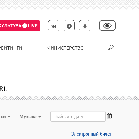
КУЛЬТУРА
LIVE
РЕЙТИНГИ
МИНИСТЕРСТВО
ики
Музыка
Электронный билет