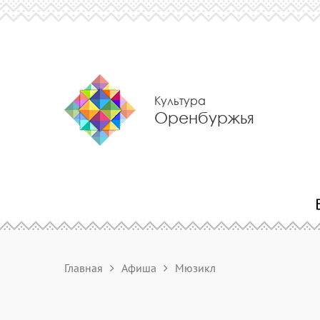
Культура
Оренбуржья
Главная
Афиша
Мюзикл