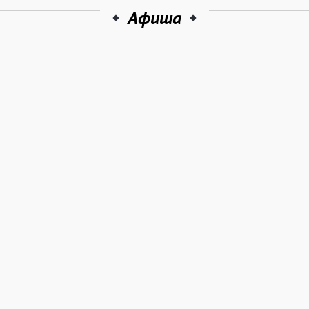
Афиша