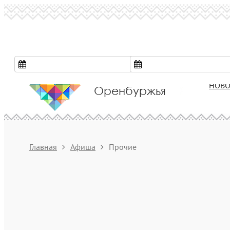
Культура
НОВО
Оренбуржья
Главная
Афиша
Прочие