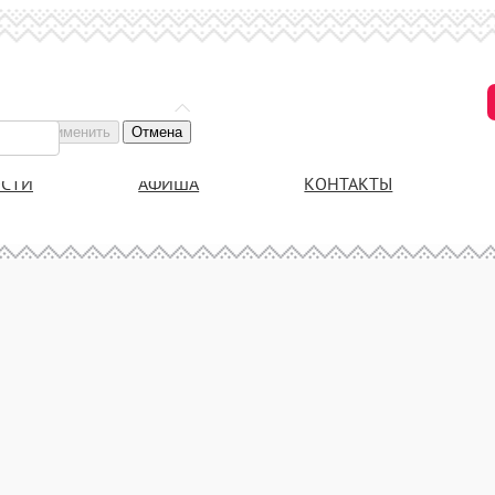
Применить
Отмена
СТИ
АФИША
КОНТАКТЫ