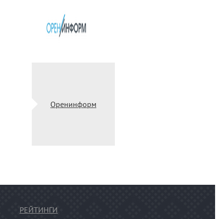
Оренинформ
РЕЙТИНГИ