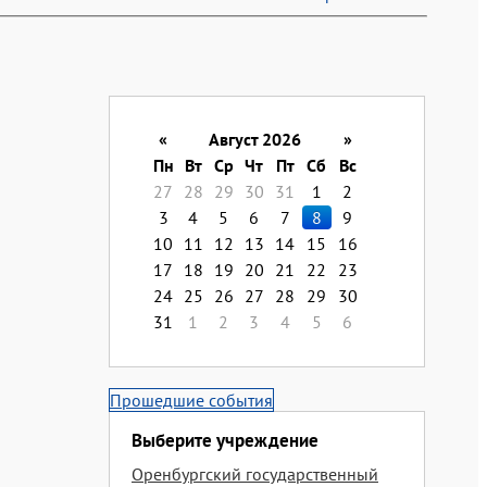
«
Август 2026
»
Пн
Вт
Ср
Чт
Пт
Сб
Вс
27
28
29
30
31
1
2
3
4
5
6
7
8
9
10
11
12
13
14
15
16
17
18
19
20
21
22
23
24
25
26
27
28
29
30
31
1
2
3
4
5
6
Прошедшие события
Выберите учреждение
Оренбургский государственный