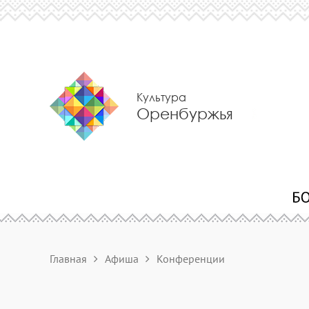
Культура
Оренбуржья
Главная
Афиша
Конференции