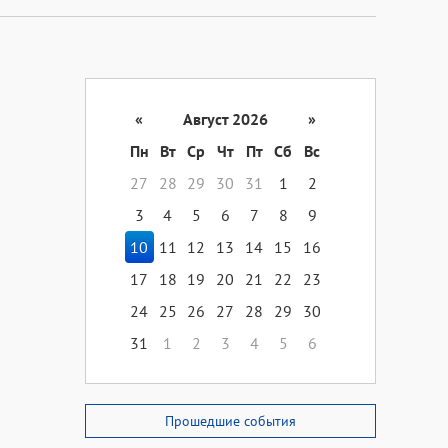
«
Август 2026
»
Пн
Вт
Ср
Чт
Пт
Сб
Вс
27
28
29
30
31
1
2
3
4
5
6
7
8
9
10
11
12
13
14
15
16
17
18
19
20
21
22
23
24
25
26
27
28
29
30
31
1
2
3
4
5
6
Прошедшие события