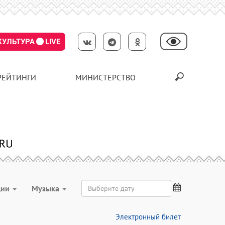
КУЛЬТУРА
LIVE
РЕЙТИНГИ
МИНИСТЕРСТВО
ции
Музыка
Электронный билет