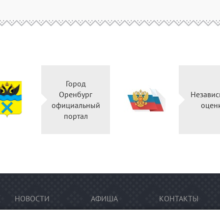
Город
Оренбург
Независ
официальный
оцен
портал
НОВОСТИ
АФИША
КОНТАКТЫ