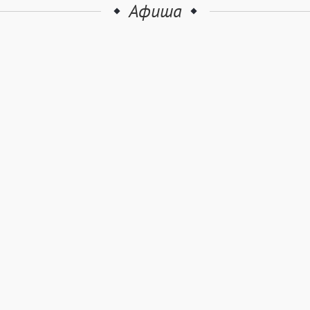
Афиша