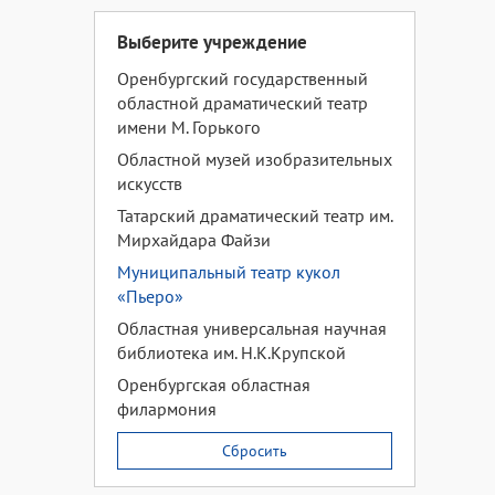
Выберите учреждение
Оренбургский государственный
областной драматический театр
имени М. Горького
Областной музей изобразительных
искусств
Татарский драматический театр им.
Мирхайдара Файзи
Муниципальный театр кукол
«Пьеро»
Областная универсальная научная
библиотека им. Н.К.Крупской
Оренбургская областная
филармония
Сбросить