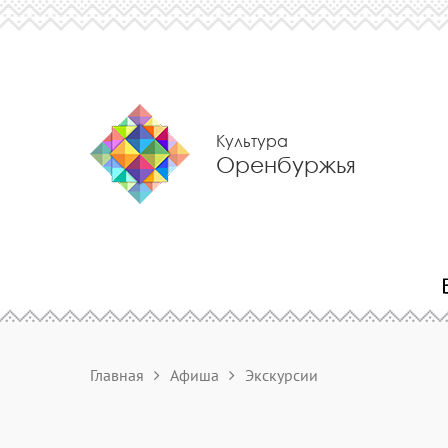
Культура
Оренбуржья
Главная
Афиша
Экскурсии