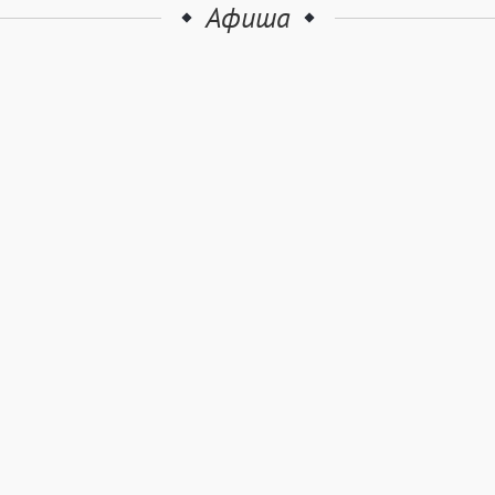
Афиша