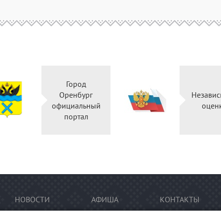
Город
Оренбург
Независ
официальный
оцен
портал
НОВОСТИ
АФИША
КОНТАКТЫ