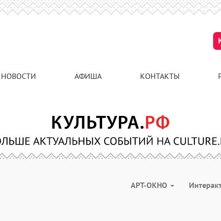
НОВОСТИ
АФИША
КОНТАКТЫ
АРТ-ОКНО
Интерак