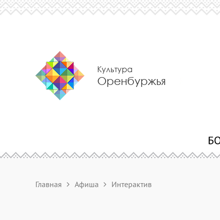
Культура
Оренбуржья
Главная
Афиша
Интерактив