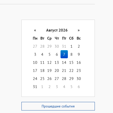
«
Август 2026
»
Пн
Вт
Ср
Чт
Пт
Сб
Вс
27
28
29
30
31
1
2
3
4
5
6
7
8
9
10
11
12
13
14
15
16
17
18
19
20
21
22
23
24
25
26
27
28
29
30
31
1
2
3
4
5
6
Прошедшие события