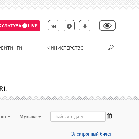
КУЛЬТУРА
LIVE
РЕЙТИНГИ
МИНИСТЕРСТВО
тив
Музыка
Электронный билет