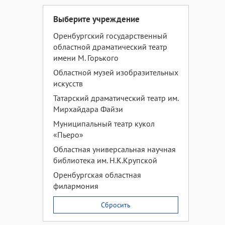
Выберите учреждение
Оренбургский государственный
областной драматический театр
имени М. Горького
Областной музей изобразительных
искусств
Татарский драматический театр им.
Мирхайдара Файзи
Муниципальный театр кукол
«Пьеро»
Областная универсальная научная
библиотека им. Н.К.Крупской
Оренбургская областная
филармония
Сбросить