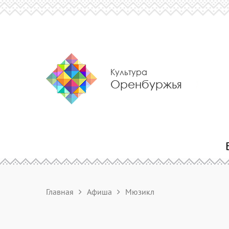
Культура
Оренбуржья
Главная
Афиша
Мюзикл