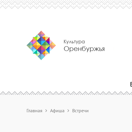
Культура
Оренбуржья
Главная
Афиша
Встречи