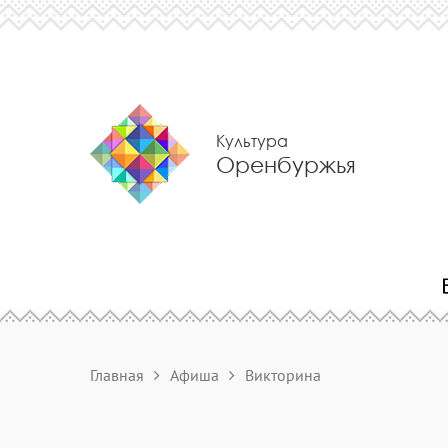
Культура
Оренбуржья
Главная
Афиша
Викторина