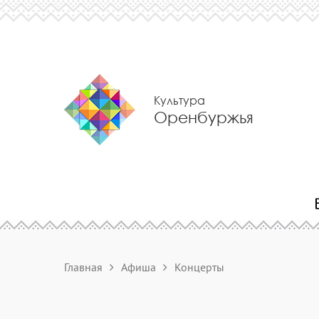
Культура
Оренбуржья
Главная
Афиша
Концерты