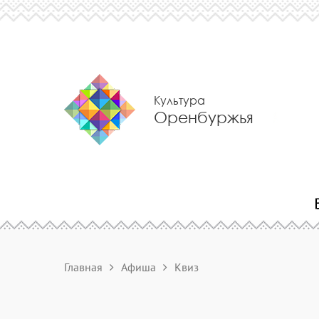
Культура
Оренбуржья
Главная
Афиша
Квиз