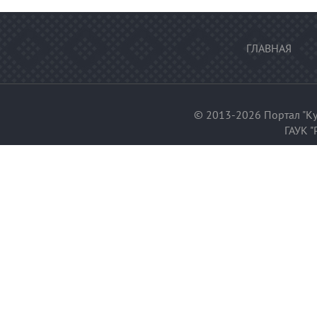
ГЛАВНАЯ
© 2013-2026 Портал "Ку
ГАУК "