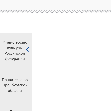
Министерство
культуры
Российской
федерации
Правительство
Оренбургской
области