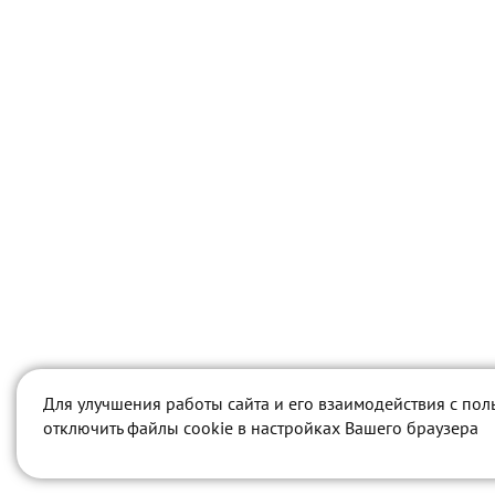
Для улучшения работы сайта и его взаимодействия с пол
отключить файлы cookie в настройках Вашего браузера