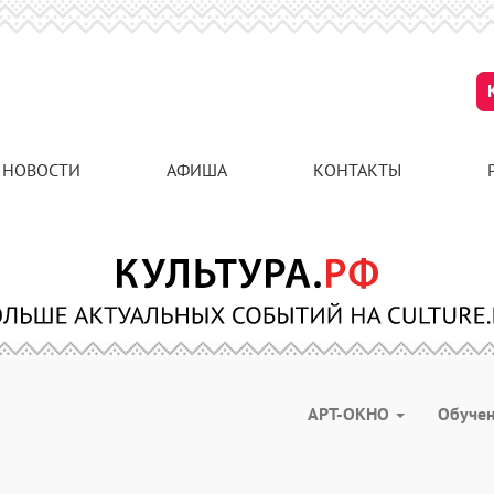
НОВОСТИ
АФИША
КОНТАКТЫ
АРТ-ОКНО
Обуче