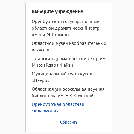
Выберите учреждение
Оренбургский государственный
областной драматический театр
имени М. Горького
Областной музей изобразительных
искусств
Татарский драматический театр им.
Мирхайдара Файзи
Муниципальный театр кукол
«Пьеро»
Областная универсальная научная
библиотека им. Н.К.Крупской
Оренбургская областная
филармония
Сбросить