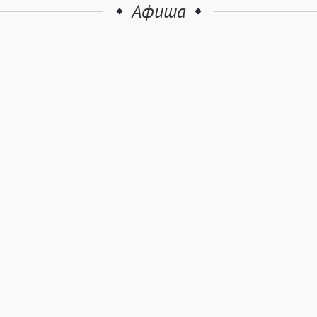
Афиша