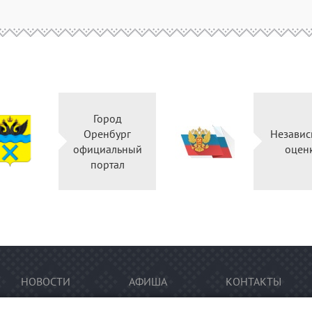
Город
Оренбург
Независ
официальный
оцен
портал
НОВОСТИ
АФИША
КОНТАКТЫ