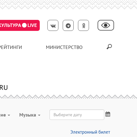
КУЛЬТУРА
LIVE
РЕЙТИНГИ
МИНИСТЕРСТВО
ние
Музыка
Электронный билет