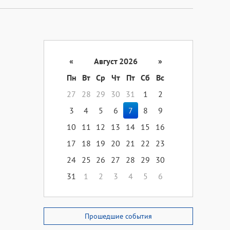
«
Август 2026
»
Пн
Вт
Ср
Чт
Пт
Сб
Вс
27
28
29
30
31
1
2
3
4
5
6
7
8
9
10
11
12
13
14
15
16
17
18
19
20
21
22
23
24
25
26
27
28
29
30
31
1
2
3
4
5
6
Прошедшие события