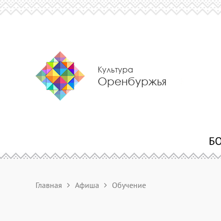
Культура
Оренбуржья
Главная
Афиша
Обучение