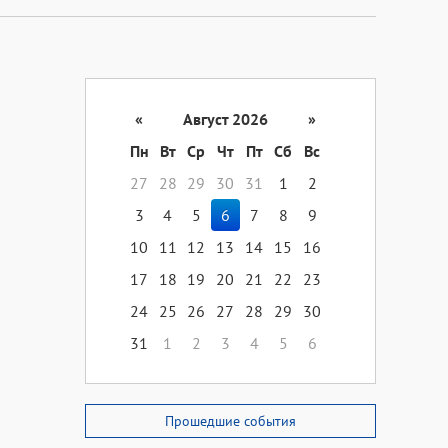
«
Август 2026
»
Пн
Вт
Ср
Чт
Пт
Сб
Вс
27
28
29
30
31
1
2
3
4
5
6
7
8
9
10
11
12
13
14
15
16
17
18
19
20
21
22
23
24
25
26
27
28
29
30
31
1
2
3
4
5
6
Прошедшие события