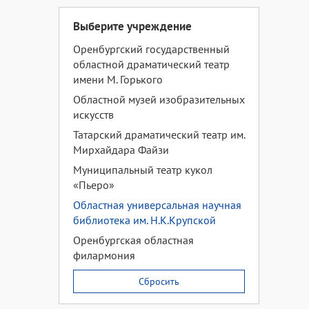
Выберите учреждение
Оренбургский государственный
областной драматический театр
имени М. Горького
Областной музей изобразительных
искусств
Татарский драматический театр им.
Мирхайдара Файзи
Муниципальный театр кукол
«Пьеро»
Областная универсальная научная
библиотека им. Н.К.Крупской
Оренбургская областная
филармония
Сбросить