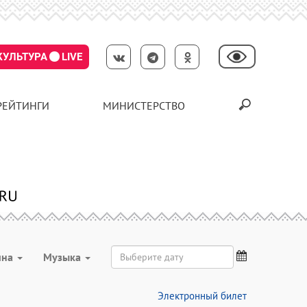
КУЛЬТУРА
LIVE
РЕЙТИНГИ
МИНИСТЕРСТВО
ина
Музыка
Электронный билет