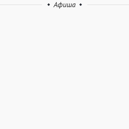
Афиша