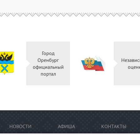
Город
Оренбург
Независ
официальный
оцен
портал
НОВОСТИ
АФИША
КОНТАКТЫ