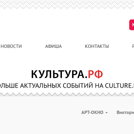
НОВОСТИ
АФИША
КОНТАКТЫ
АРТ-ОКНО
Виктор