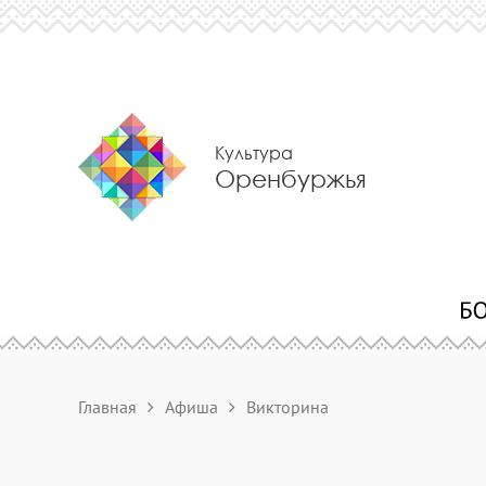
Культура
Оренбуржья
Главная
Афиша
Викторина