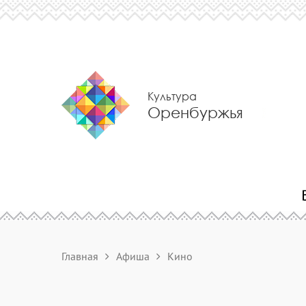
Культура
Оренбуржья
Главная
Афиша
Кино