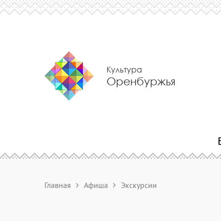
Культура
Оренбуржья
Главная
Афиша
Экскурсии