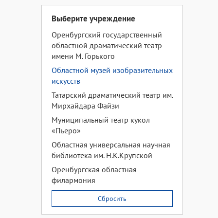
Выберите учреждение
Оренбургский государственный
областной драматический театр
имени М. Горького
Областной музей изобразительных
искусств
Татарский драматический театр им.
Мирхайдара Файзи
Муниципальный театр кукол
«Пьеро»
Областная универсальная научная
библиотека им. Н.К.Крупской
Оренбургская областная
филармония
Сбросить