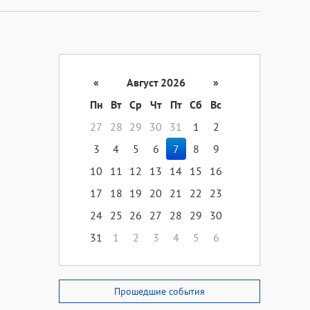
«
Август 2026
»
Пн
Вт
Ср
Чт
Пт
Сб
Вс
27
28
29
30
31
1
2
3
4
5
6
7
8
9
10
11
12
13
14
15
16
17
18
19
20
21
22
23
24
25
26
27
28
29
30
31
1
2
3
4
5
6
Прошедшие события