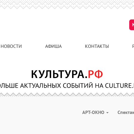
НОВОСТИ
АФИША
КОНТАКТЫ
АРТ-ОКНО
Спекта