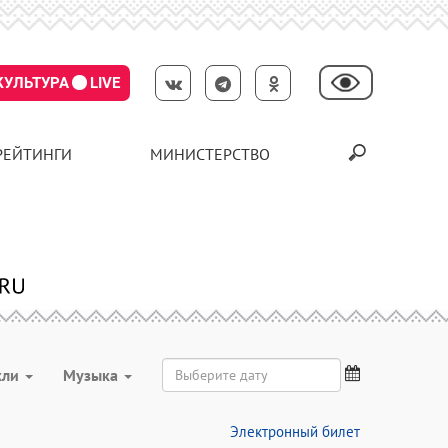
КУЛЬТУРА
LIVE
РЕЙТИНГИ
МИНИСТЕРСТВО
кли
Музыка
Электронный билет