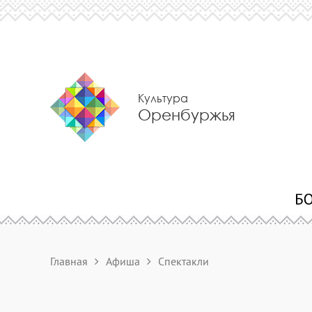
Культура
Оренбуржья
Главная
Афиша
Спектакли