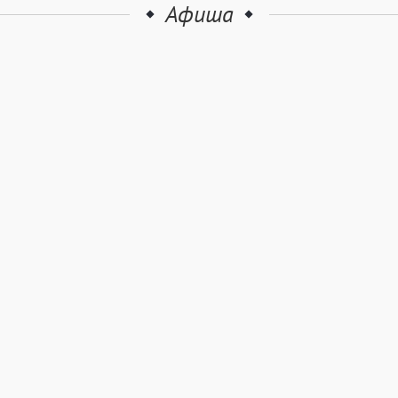
Афиша