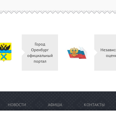
Город
Оренбург
Независ
официальный
оцен
портал
НОВОСТИ
АФИША
КОНТАКТЫ