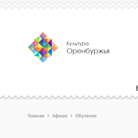
Культура
Оренбуржья
Главная
Афиша
Обучение