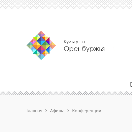
Культура
Оренбуржья
Главная
Афиша
Конференции