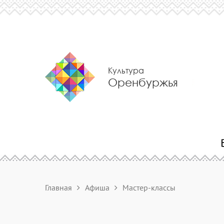
Культура
Оренбуржья
Главная
Афиша
Мастер-классы