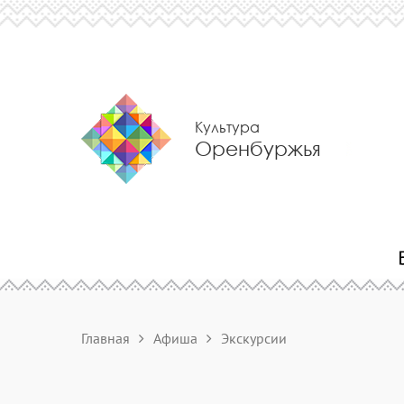
Культура
Оренбуржья
Главная
Афиша
Экскурсии