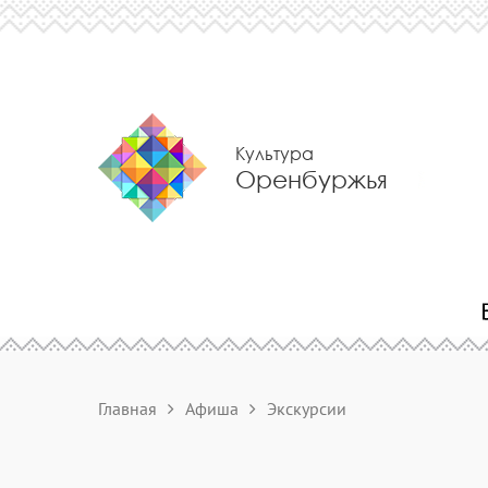
Культура
Оренбуржья
Главная
Афиша
Экскурсии