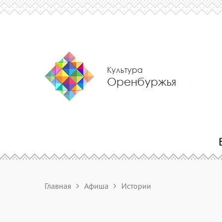
Культура
Оренбуржья
Главная
Афиша
Истории