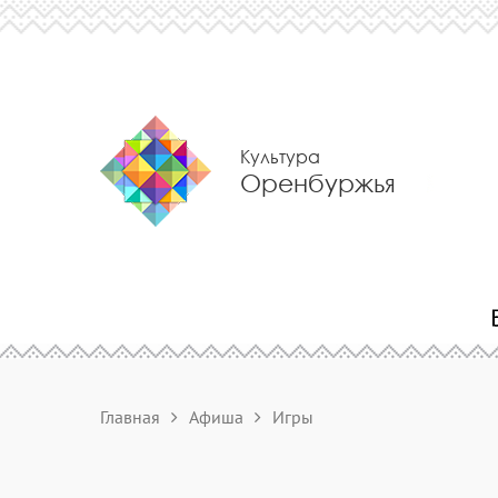
Культура
Оренбуржья
Главная
Афиша
Игры