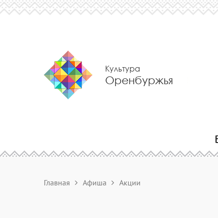
Культура
Оренбуржья
Главная
Афиша
Акции