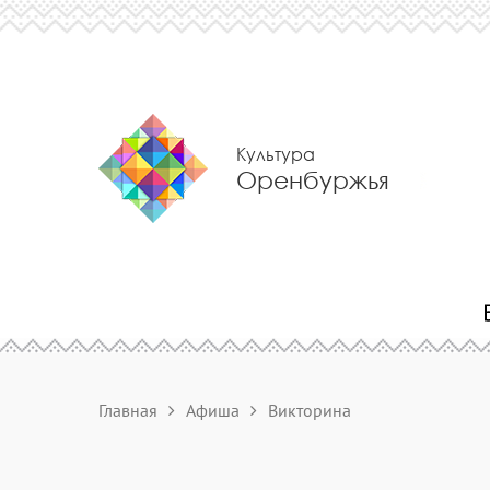
Культура
Оренбуржья
Главная
Афиша
Викторина