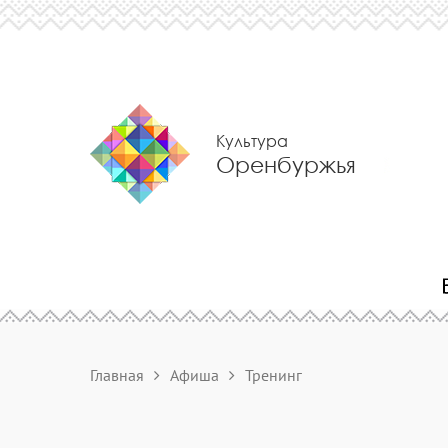
Культура
Оренбуржья
Главная
Афиша
Тренинг