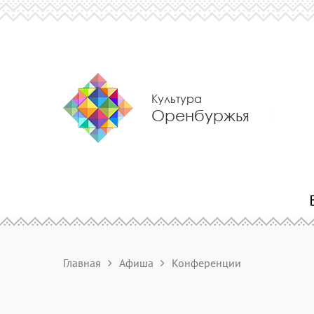
Культура
Оренбуржья
Главная
Афиша
Конференции