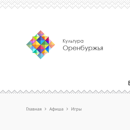
Культура
Оренбуржья
Главная
Афиша
Игры