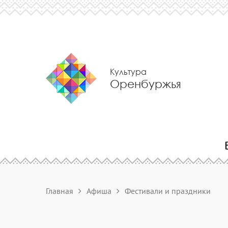
Культура
Оренбуржья
Главная
Афиша
Фестивали и праздники