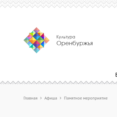
Культура
Оренбуржья
Главная
Афиша
Памятное мероприятие