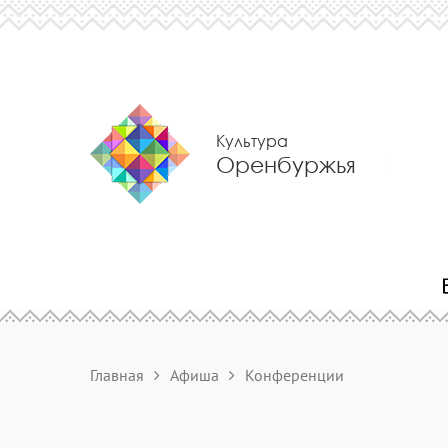
Культура
Оренбуржья
Главная
Афиша
Конференции