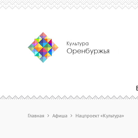
Культура
Оренбуржья
Главная
Афиша
Нацпроект «Культура»