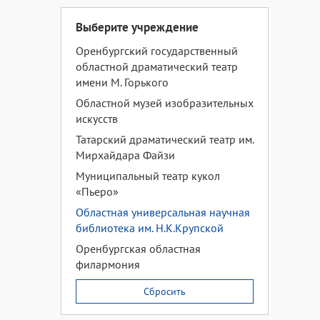
Выберите учреждение
Оренбургский государственный
областной драматический театр
имени М. Горького
Областной музей изобразительных
искусств
Татарский драматический театр им.
Мирхайдара Файзи
Муниципальный театр кукол
«Пьеро»
Областная универсальная научная
библиотека им. Н.К.Крупской
Оренбургская областная
филармония
Сбросить