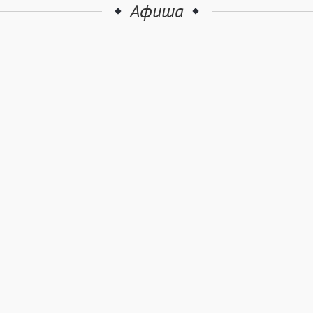
Афиша