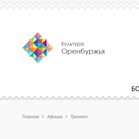
Культура
Оренбуржья
Главная
Афиша
Тренинг