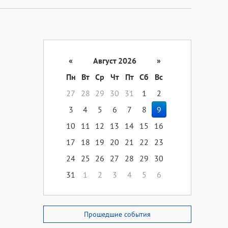
«
Август 2026
»
Пн
Вт
Ср
Чт
Пт
Сб
Вс
27
28
29
30
31
1
2
3
4
5
6
7
8
9
10
11
12
13
14
15
16
17
18
19
20
21
22
23
24
25
26
27
28
29
30
31
1
2
3
4
5
6
Прошедшие события