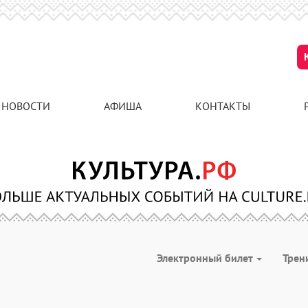
НОВОСТИ
АФИША
КОНТАКТЫ
Электронный билет
Трен