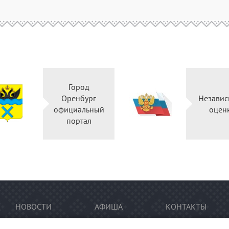
Город
Оренбург
Независ
официальный
оцен
портал
НОВОСТИ
АФИША
КОНТАКТЫ