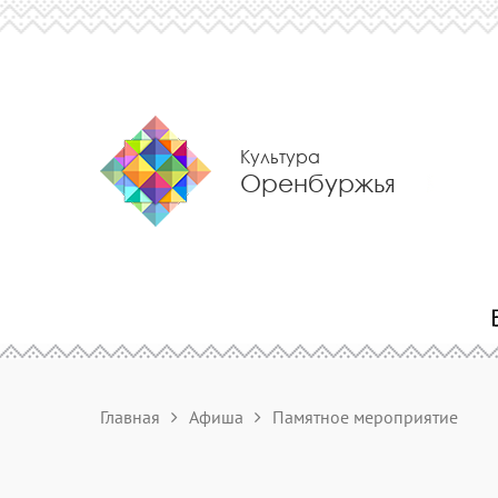
Культура
Оренбуржья
Главная
Афиша
Памятное мероприятие