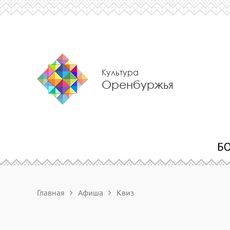
Культура
Оренбуржья
Главная
Афиша
Квиз