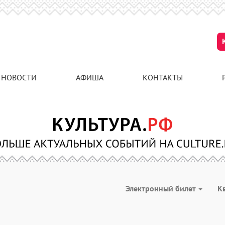
НОВОСТИ
АФИША
КОНТАКТЫ
Электронный билет
К