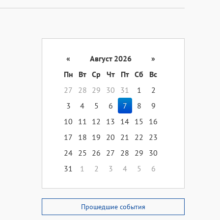
«
Август 2026
»
Пн
Вт
Ср
Чт
Пт
Сб
Вс
27
28
29
30
31
1
2
3
4
5
6
7
8
9
10
11
12
13
14
15
16
17
18
19
20
21
22
23
24
25
26
27
28
29
30
31
1
2
3
4
5
6
Прошедшие события