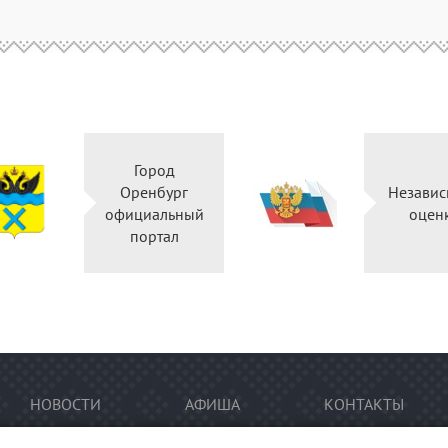
Город
Оренбург
Независ
официальный
оцен
портал
НОВОСТИ
АФИША
КОНТАКТЫ