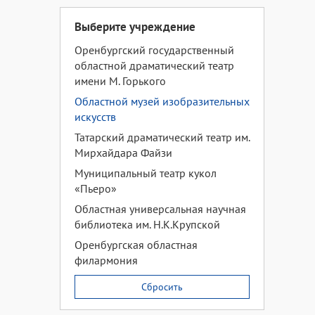
Выберите учреждение
Оренбургский государственный
областной драматический театр
имени М. Горького
Областной музей изобразительных
искусств
Татарский драматический театр им.
Мирхайдара Файзи
Муниципальный театр кукол
«Пьеро»
Областная универсальная научная
библиотека им. Н.К.Крупской
Оренбургская областная
филармония
Сбросить