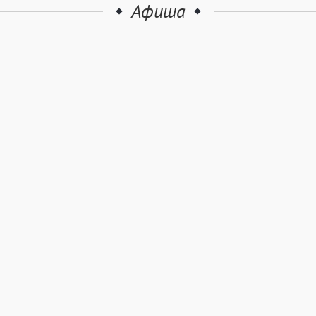
Афиша