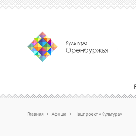
Культура
Оренбуржья
Главная
Афиша
Нацпроект «Культура»