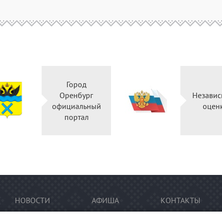
Город
Оренбург
Независ
официальный
оцен
портал
НОВОСТИ
АФИША
КОНТАКТЫ