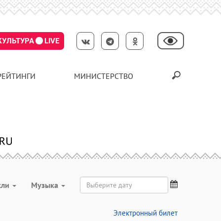
КУЛЬТУРА
LIVE
РЕЙТИНГИ
МИНИСТЕРСТВО
кли
Музыка
Электронный билет