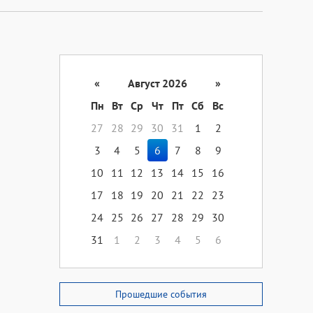
«
Август 2026
»
Пн
Вт
Ср
Чт
Пт
Сб
Вс
27
28
29
30
31
1
2
3
4
5
6
7
8
9
10
11
12
13
14
15
16
17
18
19
20
21
22
23
24
25
26
27
28
29
30
31
1
2
3
4
5
6
Прошедшие события