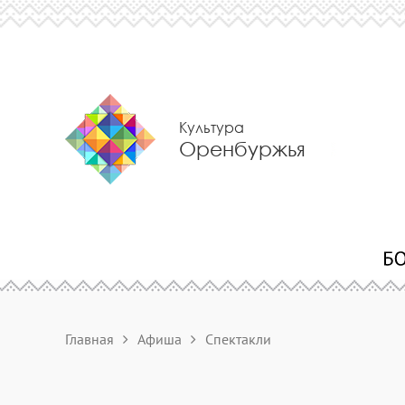
Культура
Оренбуржья
Главная
Афиша
Спектакли