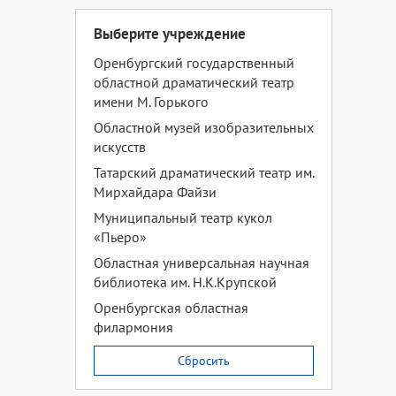
Выберите учреждение
Оренбургский государственный
областной драматический театр
имени М. Горького
Областной музей изобразительных
искусств
Татарский драматический театр им.
Мирхайдара Файзи
Муниципальный театр кукол
«Пьеро»
Областная универсальная научная
библиотека им. Н.К.Крупской
Оренбургская областная
филармония
Сбросить