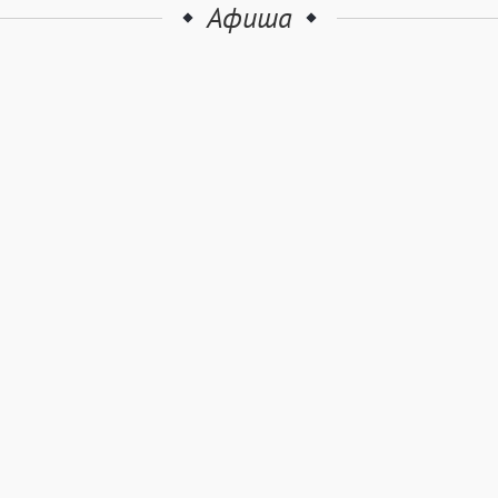
Афиша