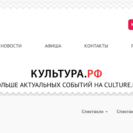
НОВОСТИ
АФИША
КОНТАКТЫ
Спектакли
Спекта