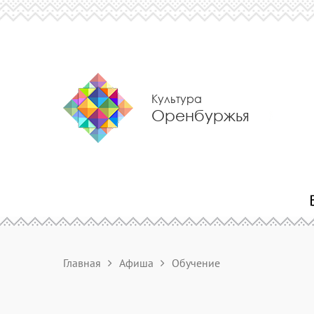
Культура
Оренбуржья
Главная
Афиша
Обучение