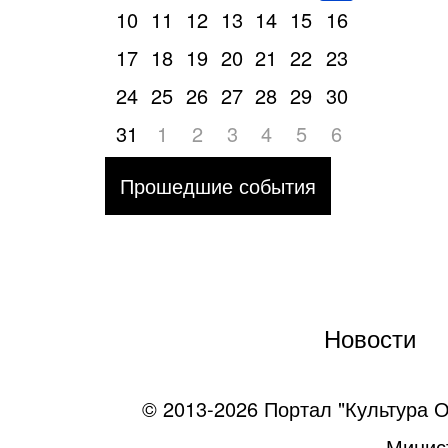
10
11
12
13
14
15
16
17
18
19
20
21
22
23
24
25
26
27
28
29
30
31
1
2
3
4
5
6
Прошедшие события
Новости
© 2013-2026 Портал "Культура О
Минист