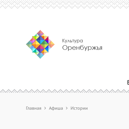
Культура
Оренбуржья
Главная
Афиша
Истории