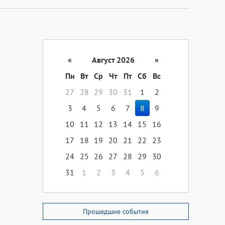
«
Август 2026
»
Пн
Вт
Ср
Чт
Пт
Сб
Вс
27
28
29
30
31
1
2
3
4
5
6
7
8
9
10
11
12
13
14
15
16
17
18
19
20
21
22
23
24
25
26
27
28
29
30
31
1
2
3
4
5
6
Прошедшие события