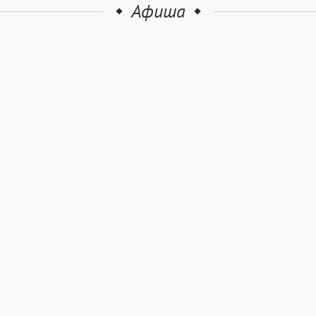
Афиша