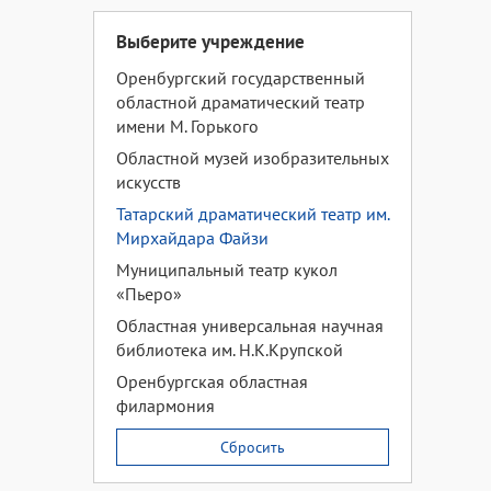
Выберите учреждение
Оренбургский государственный
областной драматический театр
имени М. Горького
Областной музей изобразительных
искусств
Татарский драматический театр им.
Мирхайдара Файзи
Муниципальный театр кукол
«Пьеро»
Областная универсальная научная
библиотека им. Н.К.Крупской
Оренбургская областная
филармония
Сбросить