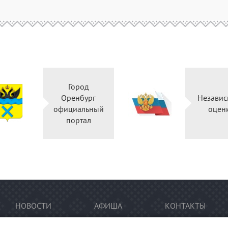
Город
Оренбург
Независ
официальный
оцен
портал
НОВОСТИ
АФИША
КОНТАКТЫ