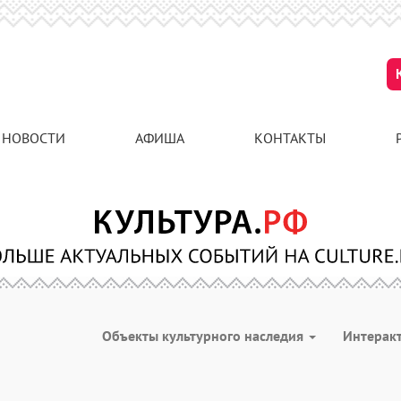
НОВОСТИ
АФИША
КОНТАКТЫ
Объекты культурного наследия
Интерак