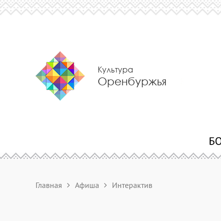
Культура
Оренбуржья
Главная
Афиша
Интерактив