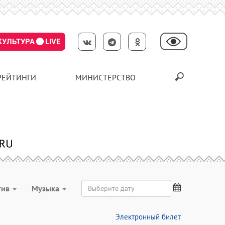
КУЛЬТУРА
LIVE
РЕЙТИНГИ
МИНИСТЕРСТВО
тив
Музыка
Электронный билет