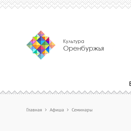
Культура
Оренбуржья
Главная
Афиша
Семинары